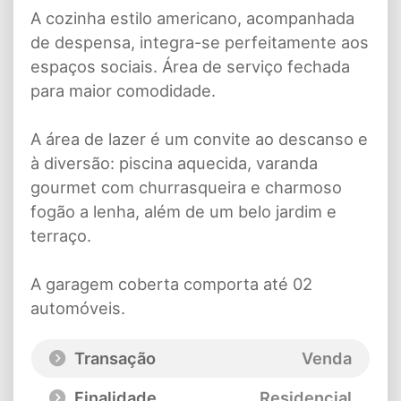
A cozinha estilo americano, acompanhada
de despensa, integra-se perfeitamente aos
espaços sociais. Área de serviço fechada
para maior comodidade.
A área de lazer é um convite ao descanso e
à diversão: piscina aquecida, varanda
gourmet com churrasqueira e charmoso
fogão a lenha, além de um belo jardim e
terraço.
A garagem coberta comporta até 02
automóveis.
Transação
Venda
Finalidade
Residencial