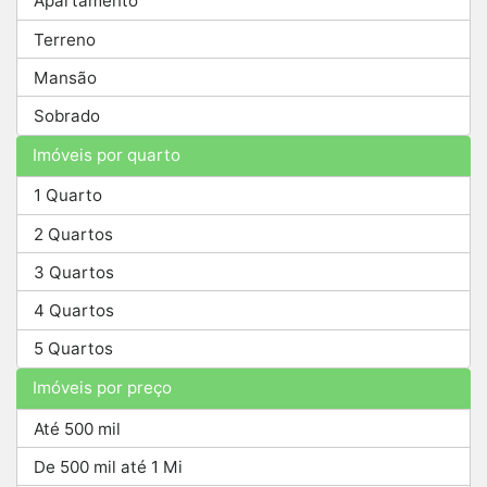
Apartamento
Terreno
Mansão
Sobrado
Imóveis por quarto
1 Quarto
2 Quartos
3 Quartos
4 Quartos
5 Quartos
Imóveis por preço
Até 500 mil
De 500 mil até 1 Mi