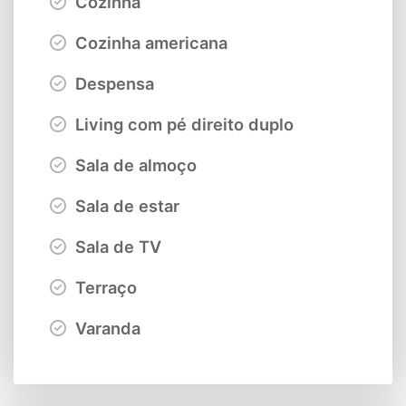
Cozinha
Cozinha americana
Despensa
Living com pé direito duplo
Sala de almoço
Sala de estar
Sala de TV
Terraço
Varanda