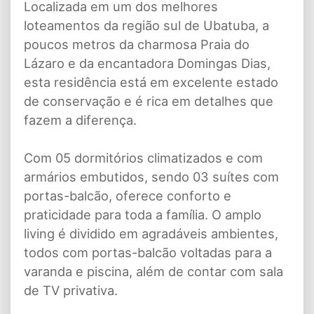
Localizada em um dos melhores
loteamentos da região sul de Ubatuba, a
poucos metros da charmosa Praia do
Lázaro e da encantadora Domingas Dias,
esta residência está em excelente estado
de conservação e é rica em detalhes que
fazem a diferença.
Com 05 dormitórios climatizados e com
armários embutidos, sendo 03 suítes com
portas-balcão, oferece conforto e
praticidade para toda a família. O amplo
living é dividido em agradáveis ambientes,
todos com portas-balcão voltadas para a
varanda e piscina, além de contar com sala
de TV privativa.