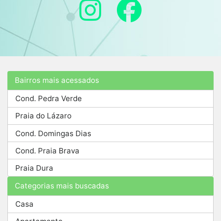
Bairros mais acessados
Cond. Pedra Verde
Praia do Lázaro
Cond. Domingas Dias
Cond. Praia Brava
Praia Dura
Categorias mais buscadas
Casa