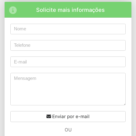
Solicite mais informações
Enviar por e-mail
OU