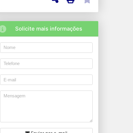
Solicite mais informações