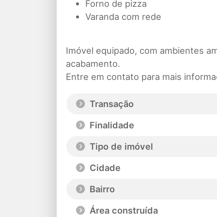
Forno de pizza
Varanda com rede
Imóvel equipado, com ambientes am
acabamento.
Entre em contato para mais informa
Transação
Finalidade
Tipo de imóvel
Cidade
Bairro
Área construída