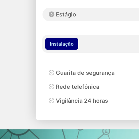
Estágio
Instalação
Guarita de segurança
Rede telefônica
Vigilância 24 horas