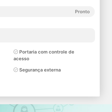
Pronto
Portaria com controle de
acesso
Segurança externa