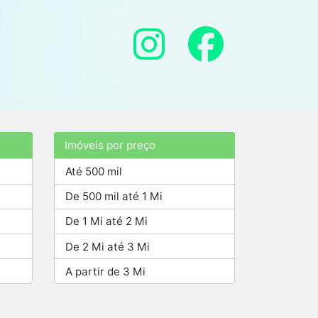
Imóveis por preço
Até 500 mil
De 500 mil até 1 Mi
De 1 Mi até 2 Mi
De 2 Mi até 3 Mi
A partir de 3 Mi