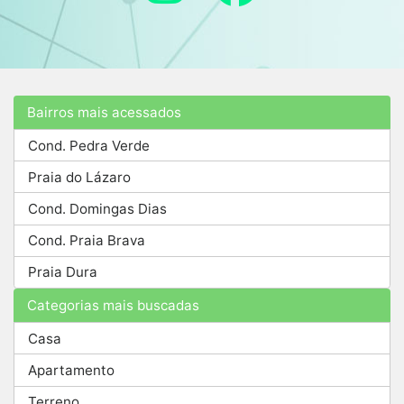
Bairros mais acessados
Cond. Pedra Verde
Praia do Lázaro
Cond. Domingas Dias
Cond. Praia Brava
Praia Dura
Categorias mais buscadas
Casa
Apartamento
Terreno