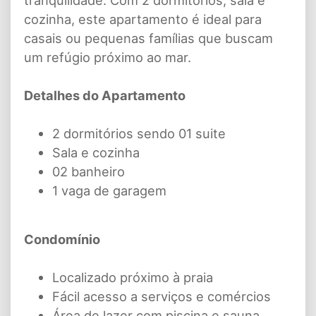
cozinha, este apartamento é ideal para
casais ou pequenas famílias que buscam
um refúgio próximo ao mar.
Detalhes do Apartamento
2 dormitórios sendo 01 suite
Sala e cozinha
02 banheiro
1 vaga de garagem
Condomínio
Localizado próximo à praia
Fácil acesso a serviços e comércios
Área de lazer com piscina e sauna