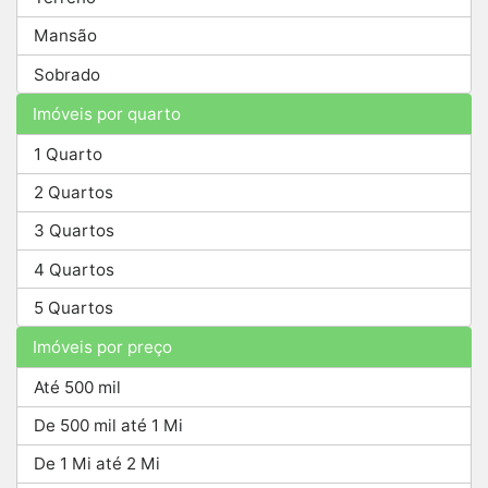
Mansão
Sobrado
Imóveis por quarto
1 Quarto
2 Quartos
3 Quartos
4 Quartos
5 Quartos
Imóveis por preço
Até 500 mil
De 500 mil até 1 Mi
De 1 Mi até 2 Mi