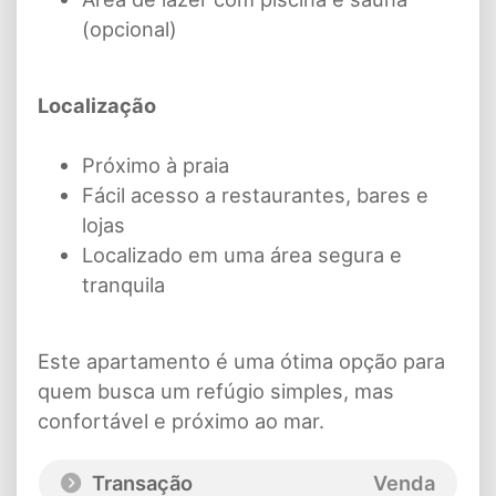
(opcional)
Localização
Próximo à praia
Fácil acesso a restaurantes, bares e
lojas
Localizado em uma área segura e
tranquila
Este apartamento é uma ótima opção para
quem busca um refúgio simples, mas
confortável e próximo ao mar.
Transação
Venda