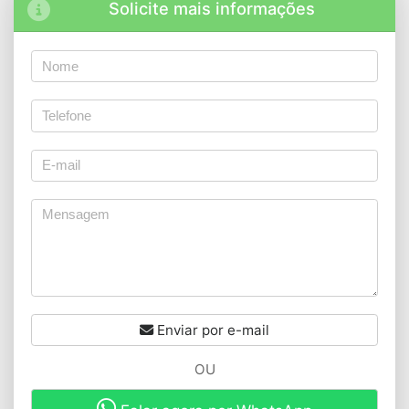
Solicite mais informações
Enviar por e-mail
OU