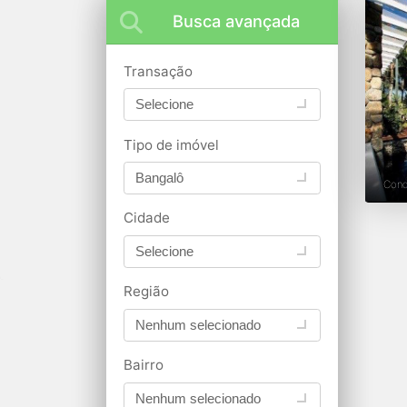
Busca avançada
Transação
Selecione
Tipo de imóvel
Bangalô
Con
Cidade
Selecione
Região
Nenhum selecionado
Bairro
Nenhum selecionado