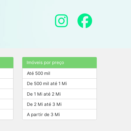
Imóveis por preço
Até 500 mil
De 500 mil até 1 Mi
De 1 Mi até 2 Mi
De 2 Mi até 3 Mi
A partir de 3 Mi