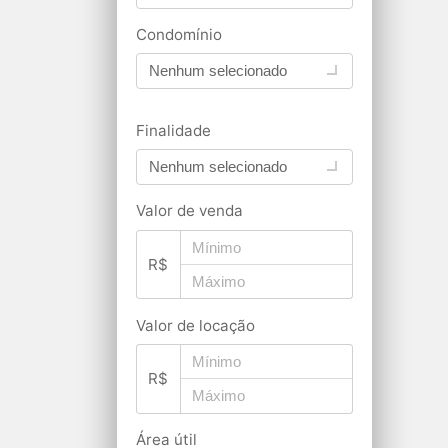
Condomínio
Nenhum selecionado
Finalidade
Nenhum selecionado
Valor de venda
R$
Valor de locação
R$
Área útil